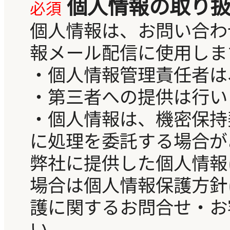
個人情報の取り