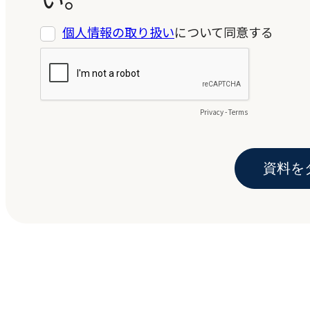
個人情報の取り扱い
について同意する
Privacy
-
Terms