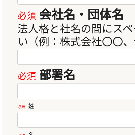
会社名・団体名
部署名
姓
名