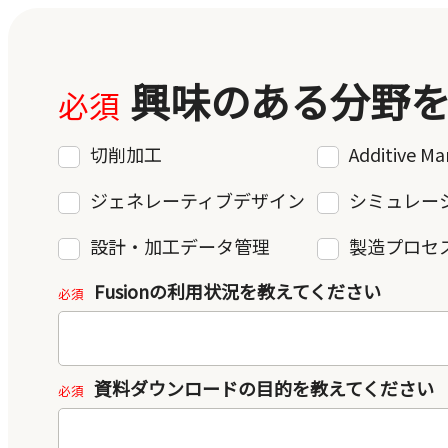
興味のある分野
切削加工
Additive Ma
ジェネレーティブデザイン
シミュレー
設計・加工データ管理
製造プロセ
Fusionの利用状況を教えてください
資料ダウンロードの目的を教えてください