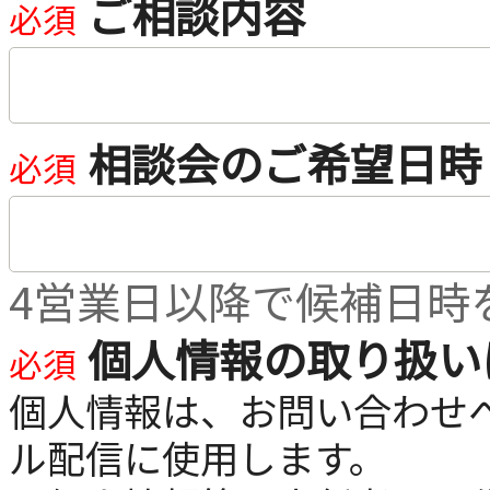
ご相談内容
相談会のご希望日時
4営業日以降で候補日時
個人情報の取り扱い