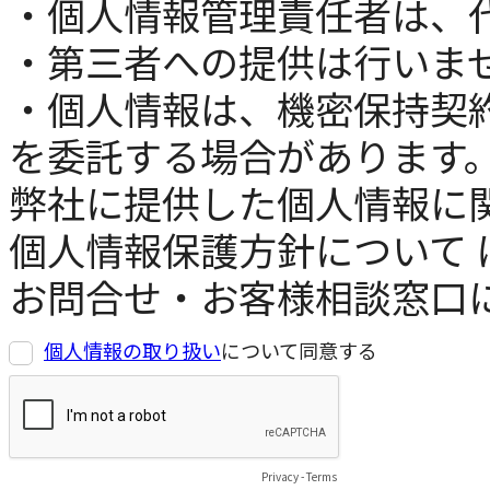
個人情報の取り扱い
について同意する
Privacy
-
Terms