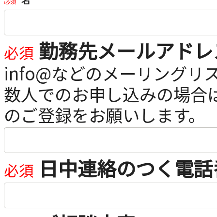
名
勤務先メールアドレ
日中連絡のつく電話