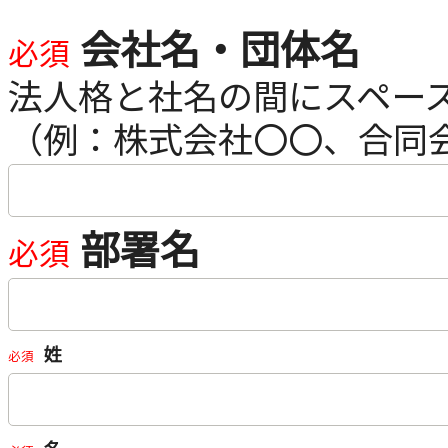
会社名・団体名
部署名
姓