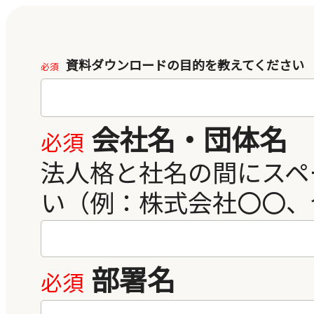
資料ダウンロードの目的を教えてください
会社名・団体名
部署名