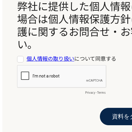
個人情報の取り扱い
について同意する
Privacy
-
Terms